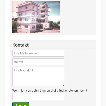
Kontakt
Wenn ich von zehn Blumen drei pflücke, stehen noch?