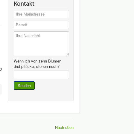
Kontakt
Wenn ich von zehn Blumen
drei pflücke, stehen noch?
0
Nach oben