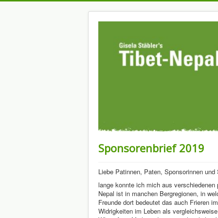
Sponsorenbrief 2019
Liebe Patinnen, Paten, Sponsorinnen und
lange konnte ich mich aus verschiedenen p
Nepal ist in manchen Bergregionen, in wel
Freunde dort bedeutet das auch Frieren i
Widrigkeiten im Leben als vergleichsweise 