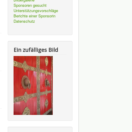
Sponsoren gesucht
Unterstützungsvorschläge
Berichte einer Sponsorin
Datenschutz
Ein zufälliges Bild