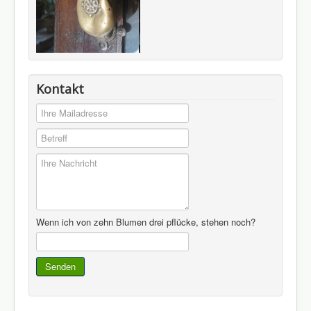
Kontakt
Wenn ich von zehn Blumen drei pflücke, stehen noch?