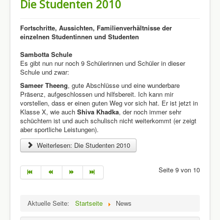
Die Studenten 2010
Fortschritte, Aussichten, Familienverhältnisse der
einzelnen Studentinnen und Studenten
Sambotta Schule
Es gibt nun nur noch 9 Schülerinnen und Schüler in dieser
Schule und zwar:
Sameer Theeng
, gute Abschlüsse und eine wunderbare
Präsenz, aufgeschlossen und hilfsbereit. Ich kann mir
vorstellen, dass er einen guten Weg vor sich hat. Er ist jetzt in
Klasse X, wie auch
Shiva Khadka
, der noch immer sehr
schüchtern ist und auch schulisch nicht weiterkommt (er zeigt
aber sportliche Leistungen).
Weiterlesen: Die Studenten 2010
Seite 9 von 10
Aktuelle Seite:
Startseite
News