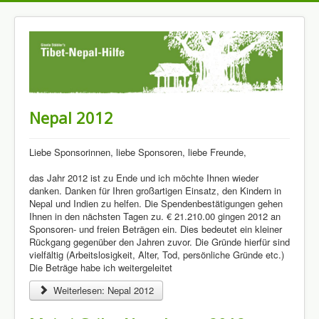
Nepal 2012
Liebe Sponsorinnen, liebe Sponsoren, liebe Freunde,
das Jahr 2012 ist zu Ende und ich möchte Ihnen wieder
danken. Danken für Ihren großartigen Einsatz, den Kindern in
Nepal und Indien zu helfen. Die Spendenbestätigungen gehen
Ihnen in den nächsten Tagen zu. € 21.210.00 gingen 2012 an
Sponsoren- und freien Beträgen ein. Dies bedeutet ein kleiner
Rückgang gegenüber den Jahren zuvor. Die Gründe hierfür sind
vielfältig (Arbeitslosigkeit, Alter, Tod, persönliche Gründe etc.)
Die Beträge habe ich weitergeleitet
Weiterlesen: Nepal 2012