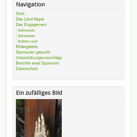
Navigation
Start
Das Land Nepal
Das Engagement
Kathmandu
Bahardawa
Buddha Jyoti
Bildergalerie
Sponsoren gesucht
Unterstützungsvorschläge
Berichte einer Sponsorin
Datenschutz
Ein zufälliges Bild